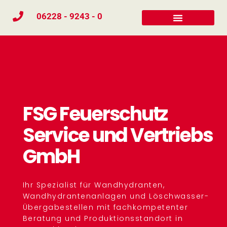
06228 - 9243 - 0
FSG Feuerschutz
Service und Vertriebs
GmbH
Ihr Spezialist für Wandhydranten,
Wandhydrantenanlagen und Löschwasser-
Übergabestellen mit fachkompetenter
Beratung und Produktionsstandort in