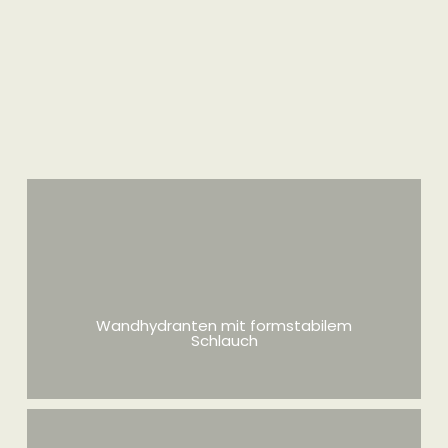
Wandhydranten mit formstabilem
Schlauch