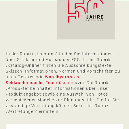
In der Rubrik „Über uns“ finden Sie Informationen
über Struktur und Aufbau der FSG. In der Rubrik
„Katalog-Online“ finden Sie Ausschreibungstexte,
Skizzen, Informationen, Normen und Vorschriften zu
allen Geräten wie
Wandhydranten
,
Schlauchhaspeln
,
Feuerlöscher
uvm. Die Rubrik
„Produkte“ beinhaltet Informationen über unser
Produktangebot sowie eine Auswahl von Fotos
verschiedener Modelle zur Planungshilfe. Die für Sie
zuständige Vertretung können Sie in der Rubrik
„Vertretungen“ ermitteln.