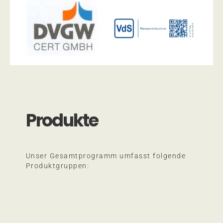
Produkte
Unser Gesamtprogramm umfasst folgende
Produktgruppen: