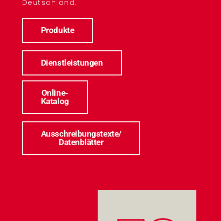
Deutschland.
Produkte
Dienstleistungen
Online-
Katalog
Ausschreibungstexte/
Datenblätter