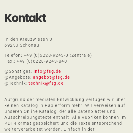
Kontakt
In den Kreuzwiesen 3
69250 Schönau
Telefon: +49 (0)6228-9243-0 (Zentrale)
Fax.: +49 (0)6228-9243-840
@Sonstiges:
info@fsg.de
@Angebote:
angebot@fsg.de
@Technik:
technik@fsg.de
Aufgrund der medialen Entwicklung verfügen wir über
keinen Katalog in Papierform mehr. Wir verweisen auf
unseren Online Katalog, der alle Datenblätter und
Ausschreibungstexte enthält. Alle Rubriken können im
PDF-Format gespeichert und die Texte entsprechend
weiterverarbeitet werden. Einfach in der