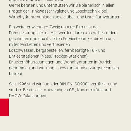
Gerne beraten und unterstützen wir Sie planerisch in allen
Fragen der Trinkwasserhygiene und Löschtechnik, bei
Wandhydrantenanlagen sowie Über- und Unterflurhydranten.
Ein weiterer wichtiger Zweig unserer Firma ist der
Dienstleistungssektor. Hier werden durch unsere besonders
geschulten und qualifizierten Servicetechniker die von uns
mitentwickelten und vertriebenen
Löschwasserübergabestellen, fernbetätigte Füll- und
Entleerstationen (Nass/Trocken-Stationen),
Druckerhöhungsanlagen und Wandhydranten in Betrieb
genommen und wartungs- sowie instandsetzungstechnisch
betreut.
Seit 1996 sind wir nach der DIN EN ISO 9001 zertifiziert und
sind im Besitz aller notwendigen CE-, Konformitäts- und
DVGW-Zulassungen.